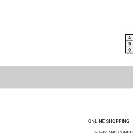
ONLINE SHOPPING
TERMS AND CONDI