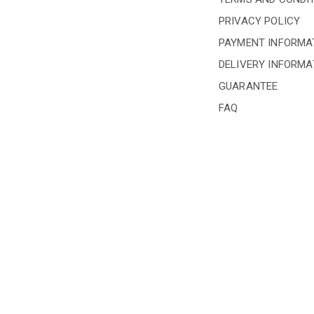
PRIVACY POLICY
PAYMENT INFORMA
DELIVERY INFORMA
GUARANTEE
FAQ