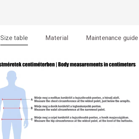
Size table
Material
Maintenance guide