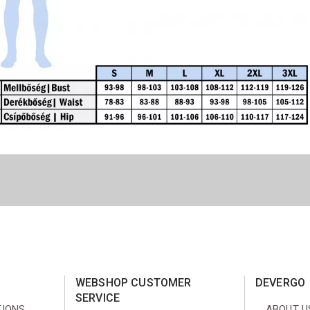
WEBSHOP CUSTOMER
DEVERGO
SERVICE
TIONS
ABOUT U