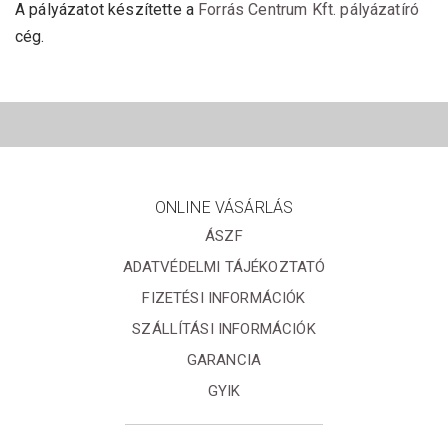
A pályázatot készítette a
Forrás Centrum Kft. pályázatíró
cég.
ONLINE VÁSÁRLÁS
ÁSZF
ADATVÉDELMI TÁJÉKOZTATÓ
FIZETÉSI INFORMÁCIÓK
SZÁLLÍTÁSI INFORMÁCIÓK
GARANCIA
GYIK