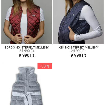
BORDÓ NŐI STEPPELT MELLÉNY
KÉK NŐI STEPPELT MELLÉNY
24 990 Ft
24 990 Ft
9 990 Ft
9 990 Ft
-50 %