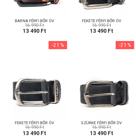
BARNA FÉRFI BŐR ÖV
FEKETE FÉRFI BŐR ÖV
16 990 Ft
16 990 Ft
13 490 Ft
13 490 Ft
-21 %
-21 %
FEKETE FÉRFI BŐR ÖV
SZÜRKE FÉRFI BŐR ÖV
16 990 Ft
16 990 Ft
13 490 Ft
13 490 Ft