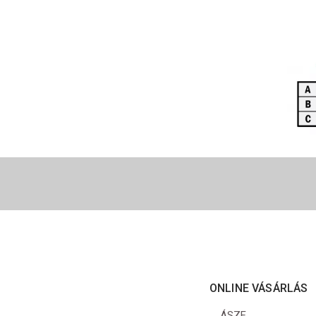
ONLINE VÁSÁRLÁS
ÁSZF