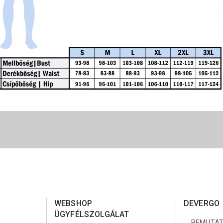
WEBSHOP
DEVERGO
ÜGYFÉLSZOLGÁLAT
BEMUTA