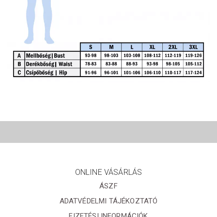
ONLINE VÁSÁRLÁS
ÁSZF
ADATVÉDELMI TÁJÉKOZTATÓ
FIZETÉSI INFORMÁCIÓK