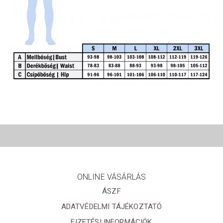
ONLINE VÁSÁRLÁS
ÁSZF
ADATVÉDELMI TÁJÉKOZTATÓ
FIZETÉSI INFORMÁCIÓK