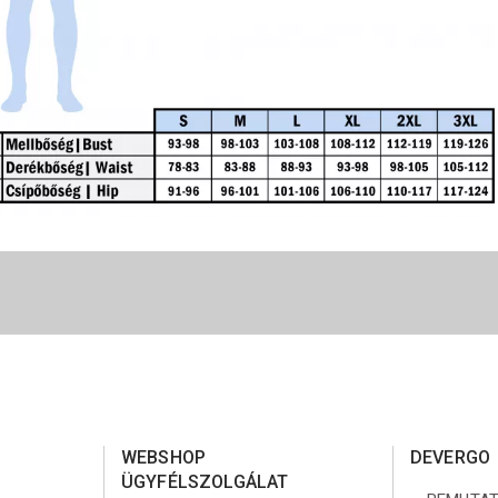
WEBSHOP
DEVERGO
ÜGYFÉLSZOLGÁLAT