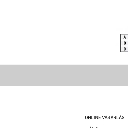
ONLINE VÁSÁRLÁS