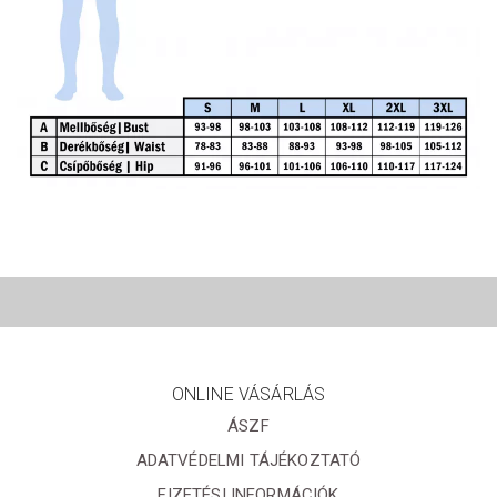
ONLINE VÁSÁRLÁS
ÁSZF
ADATVÉDELMI TÁJÉKOZTATÓ
FIZETÉSI INFORMÁCIÓK