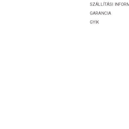
SZÁLLÍTÁSI INFOR
GARANCIA
GYIK