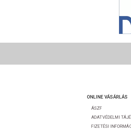
ONLINE VÁSÁRLÁS
ÁSZF
ADATVÉDELMI TÁJ
FIZETÉSI INFORMÁ