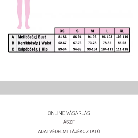
ONLINE VÁSÁRLÁS
ÁSZF
ADATVÉDELMI TÁJÉKOZTATÓ