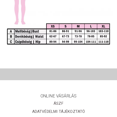
ONLINE VÁSÁRLÁS
ÁSZF
ADATVÉDELMI TÁJÉKOZTATÓ