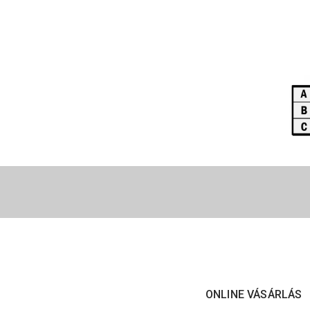
ONLINE VÁSÁRLÁS