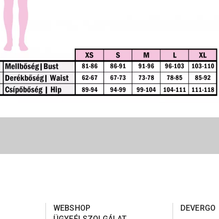
WEBSHOP
DEVERGO
ÜGYFÉLSZOLGÁLAT