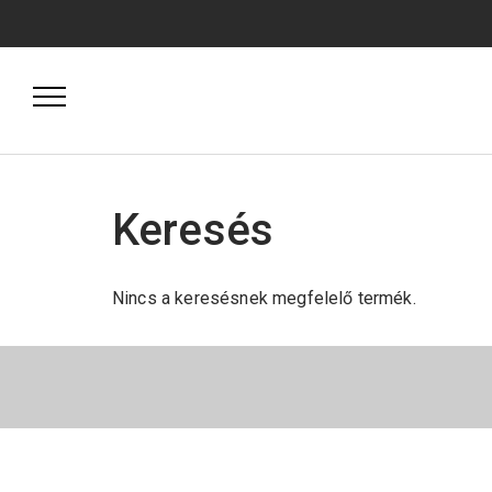
Keresés
Nincs a keresésnek megfelelő termék.