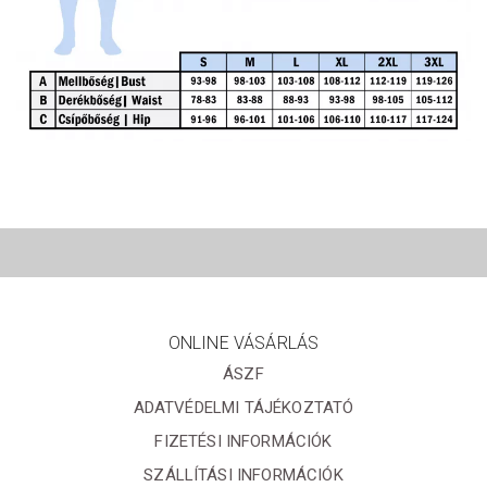
ONLINE VÁSÁRLÁS
ÁSZF
ADATVÉDELMI TÁJÉKOZTATÓ
FIZETÉSI INFORMÁCIÓK
SZÁLLÍTÁSI INFORMÁCIÓK