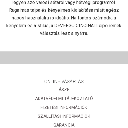
legyen szó városi sétáról vagy hétvégi programról.
Rugalmas talpa és kényelmes kialakítása miatt egész
napos használatra is ideális. Ha fontos számodra a
kényelem és a stílus, a DEVERGO CINCINATI cipő remek
választás lesz a nyárra.
ONLINE VÁSÁRLÁS
ÁSZF
ADATVÉDELMI TÁJÉKOZTATÓ
FIZETÉSI INFORMÁCIÓK
SZÁLLÍTÁSI INFORMÁCIÓK
GARANCIA