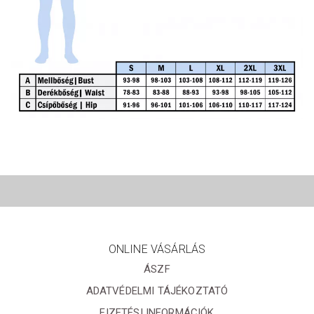
ONLINE VÁSÁRLÁS
ÁSZF
ADATVÉDELMI TÁJÉKOZTATÓ
FIZETÉSI INFORMÁCIÓK