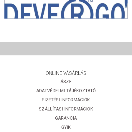
ONLINE VÁSÁRLÁS
ÁSZF
ADATVÉDELMI TÁJÉKOZTATÓ
FIZETÉSI INFORMÁCIÓK
SZÁLLÍTÁSI INFORMÁCIÓK
GARANCIA
GYIK