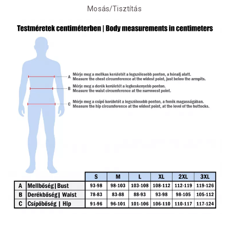
Mosás/Tisztítás