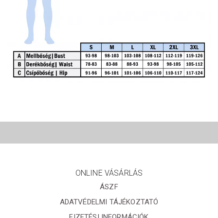
ONLINE VÁSÁRLÁS
ÁSZF
ADATVÉDELMI TÁJÉKOZTATÓ
FIZETÉSI INFORMÁCIÓK