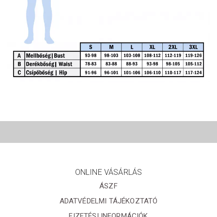
ONLINE VÁSÁRLÁS
ÁSZF
ADATVÉDELMI TÁJÉKOZTATÓ
FIZETÉSI INFORMÁCIÓK