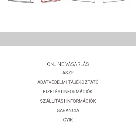
ONLINE VÁSÁRLÁS
ÁSZF
ADATVÉDELMI TÁJÉKOZTATÓ
FIZETÉSI INFORMÁCIÓK
SZÁLLÍTÁSI INFORMÁCIÓK
GARANCIA
GYIK