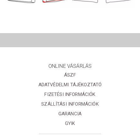
ONLINE VÁSÁRLÁS
ÁSZF
ADATVÉDELMI TÁJÉKOZTATÓ
FIZETÉSI INFORMÁCIÓK
SZÁLLÍTÁSI INFORMÁCIÓK
GARANCIA
GYIK