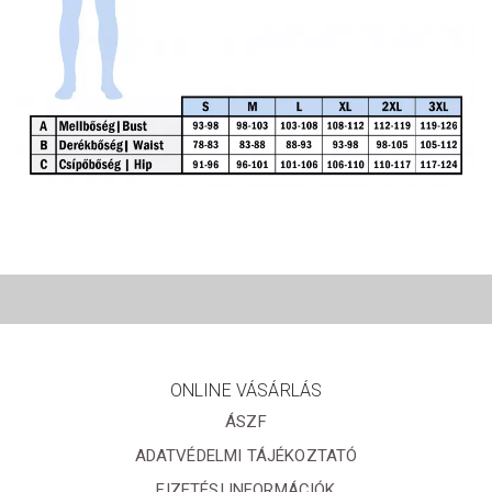
ONLINE VÁSÁRLÁS
ÁSZF
ADATVÉDELMI TÁJÉKOZTATÓ
FIZETÉSI INFORMÁCIÓK