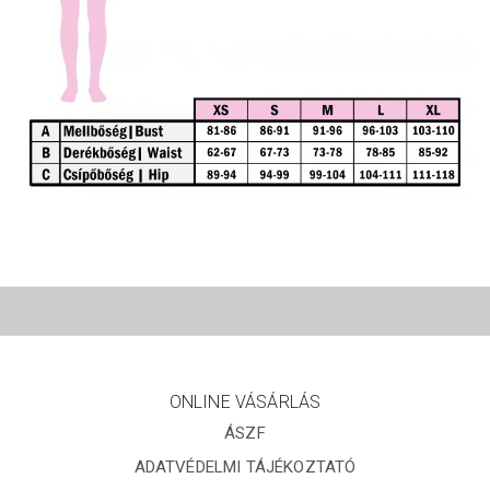
ONLINE VÁSÁRLÁS
ÁSZF
ADATVÉDELMI TÁJÉKOZTATÓ