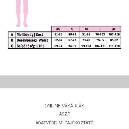
ONLINE VÁSÁRLÁS
ÁSZF
ADATVÉDELMI TÁJÉKOZTATÓ