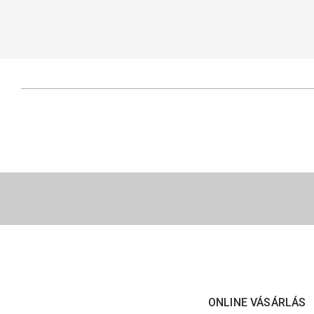
ONLINE VÁSÁRLÁS