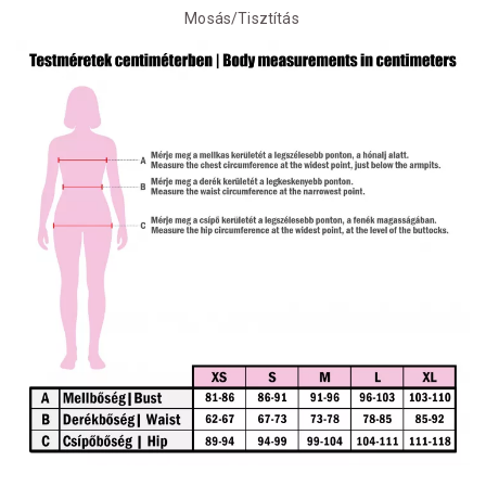
Mosás/Tisztítás