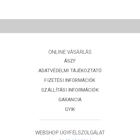
ONLINE VÁSÁRLÁS
ÁSZF
ADATVÉDELMI TÁJÉKOZTATÓ
FIZETÉSI INFORMÁCIÓK
SZÁLLÍTÁSI INFORMÁCIÓK
GARANCIA
GYIK
WEBSHOP ÜGYFÉLSZOLGÁLAT