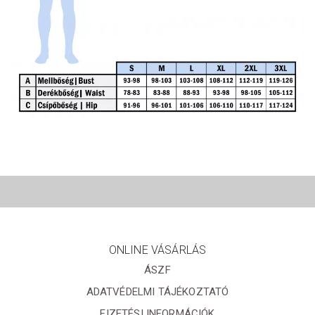
ONLINE VÁSÁRLÁS
ÁSZF
ADATVÉDELMI TÁJÉKOZTATÓ
FIZETÉSI INFORMÁCIÓK