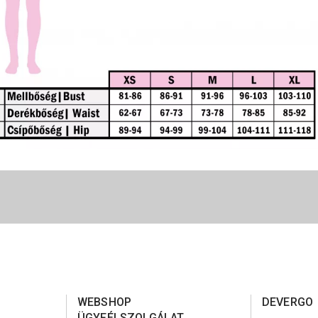
WEBSHOP
DEVERGO
ÜGYFÉLSZOLGÁLAT