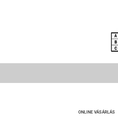
ONLINE VÁSÁRLÁS