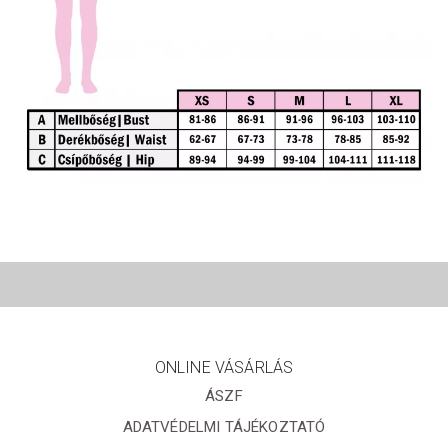
ONLINE VÁSÁRLÁS
ÁSZF
ADATVÉDELMI TÁJÉKOZTATÓ